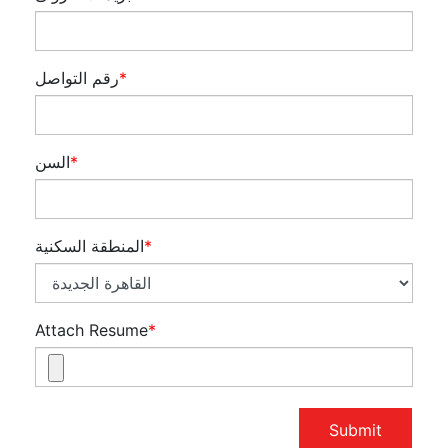
*
رقم التواصل
*
السن
*
المنطقة السكنية
Attach Resume
*
Submit