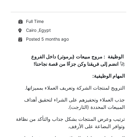
Full Time
Cairo ,Egypt
Posted 5 months ago
الوظيفة : مروج مبيعات (برموتر) داخل الفروع
🚀
انضم إلى فريقنا وكن جزءًا من قصة نجاحنا
!
المهام الوظيفية
:
الترويج لمنتجات الشركة وتعريف العملاء بمميزاتها.
جذب العملاء وتحفيزهم على الشراء لتحقيق أهداف
المبيعات المحددة (التارجت).
ترتيب وعرض المنتجات بشكل جذاب والتأكد من نظافة
وتوافر البضاعة على الأرفف.