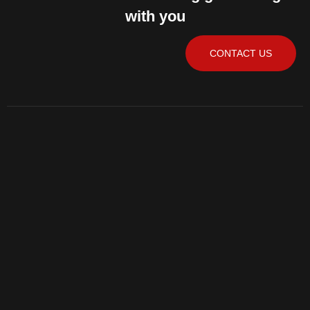
with you
CONTACT US