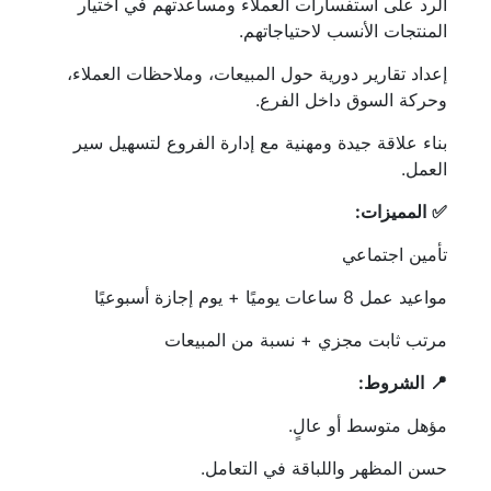
الرد على استفسارات العملاء ومساعدتهم في اختيار
المنتجات الأنسب لاحتياجاتهم.
إعداد تقارير دورية حول المبيعات، وملاحظات العملاء،
وحركة السوق داخل الفرع.
بناء علاقة جيدة ومهنية مع إدارة الفروع لتسهيل سير
العمل.
✅
المميزات
:
تأمين اجتماعي
مواعيد عمل 8 ساعات يوميًا + يوم إجازة أسبوعيًا
مرتب ثابت مجزي + نسبة من المبيعات
📍
الشروط
:
مؤهل متوسط أو عالٍ.
حسن المظهر واللباقة في التعامل.