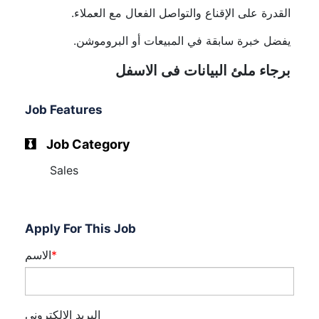
القدرة على الإقناع والتواصل الفعال مع العملاء.
يفضل خبرة سابقة في المبيعات أو البروموشن.
برجاء ملئ البيانات فى الاسفل
Job Features
Job Category
Sales
Apply For This Job
*
الاسم
البريد الالكترونى