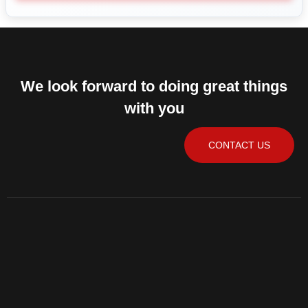
We look forward to doing great things
with you
CONTACT US