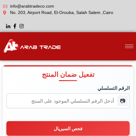
info@arabtradeco.com
No. 203, Airport Road, El-Orouba, Salah Salem ,Cairo
تفعيل ضمان المنتج
الرقم التسلسلي
📷
فحص السيريال