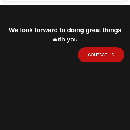
We look forward to doing great things
with you
CONTACT US