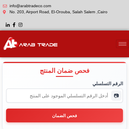
info@arabtradeco.com
No. 203, Airport Road, El-Orouba, Salah Salem ,Cairo
فحص ضمان المنتج
الرقم التسلسلي
📷
فحص الضمان